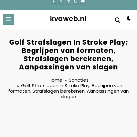
kvaweb.nl
Golf Strafslagen In Stroke Play:
Begrijpen van formaten,
Strafslagen berekenen,
Aanpassingen van slagen
Home
Sancties
Golf Strafslagen In Stroke Play: Begrijpen van
formaten, Strafslagen berekenen, Aanpassingen van
slagen