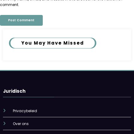
comment.
You May Have Missed
Juridisch
Privacybeleid
Over ons