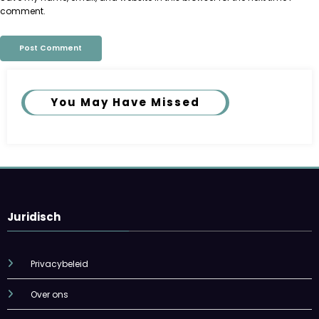
comment.
You May Have Missed
Juridisch
Privacybeleid
Over ons