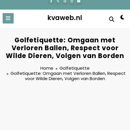
kvaweb.nl
Golfetiquette: Omgaan met
Verloren Ballen, Respect voor
Wilde Dieren, Volgen van Borden
Home
Golfetiquette
Golfetiquette: Omgaan met Verloren Ballen, Respect
voor Wilde Dieren, Volgen van Borden